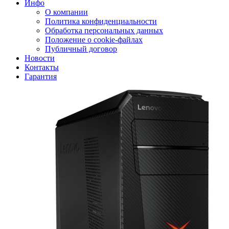
Инфо
О компании
Политика конфиденциальности
Обработка персональных данных
Положение о cookie-файлах
Публичный договор
Новости
Контакты
Гарантия