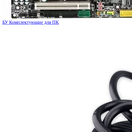
БУ Комплектующие для ПК