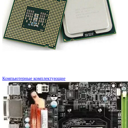
Компьютерные комплектующие