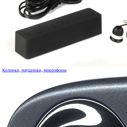
Колонки, наушники, микрофоны