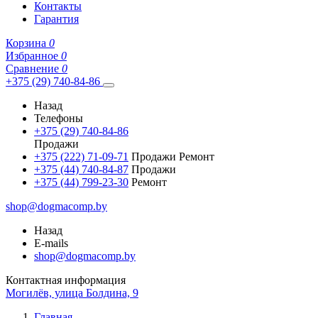
Контакты
Гарантия
Корзина
0
Избранное
0
Сравнение
0
+375 (29) 740-84-86
Назад
Телефоны
+375 (29) 740-84-86
Продажи
+375 (222) 71-09-71
Продажи Ремонт
+375 (44) 740-84-87
Продажи
+375 (44) 799-23-30
Ремонт
shop@dogmacomp.by
Назад
E-mails
shop@dogmacomp.by
Контактная информация
Могилёв, улица Болдина, 9
Главная