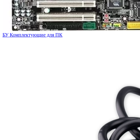
БУ Комплектующие для ПК