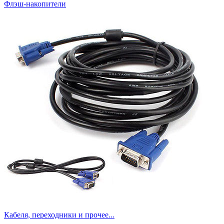
Флэш-накопители
Кабеля, переходники и прочее...