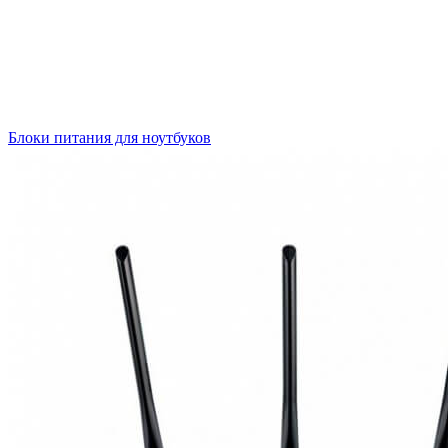
Блоки питания для ноутбуков