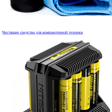
Чистящие средства для компьютерной техники