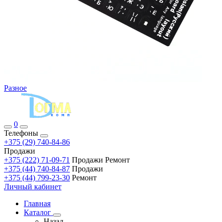
Разное
0
Телефоны
+375 (29) 740-84-86
Продажи
+375 (222) 71-09-71
Продажи Ремонт
+375 (44) 740-84-87
Продажи
+375 (44) 799-23-30
Ремонт
Личный кабинет
Главная
Каталог
Назад