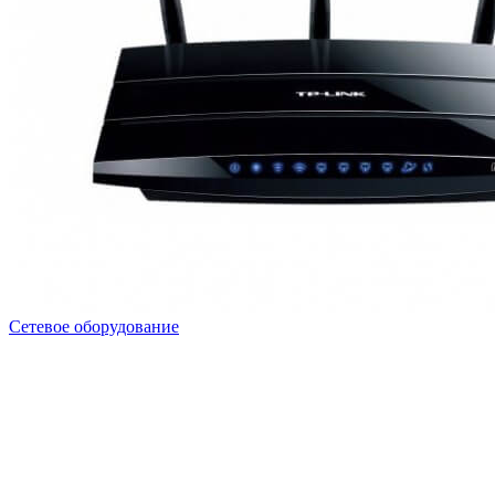
Сетевое оборудование