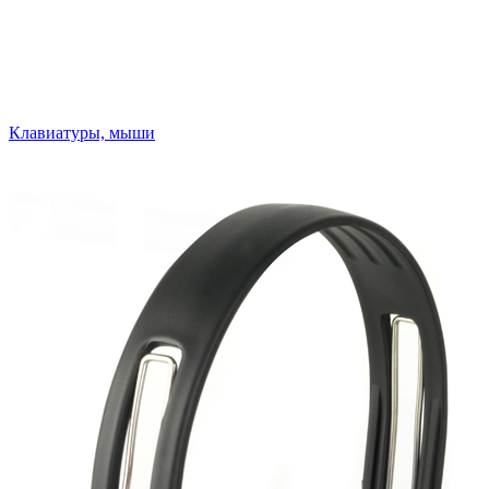
Клавиатуры, мыши