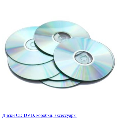
Диски CD DVD, коробки, аксессуары