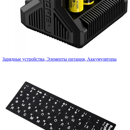
Зарядные устройства, Элементы питания, Аккумуляторы