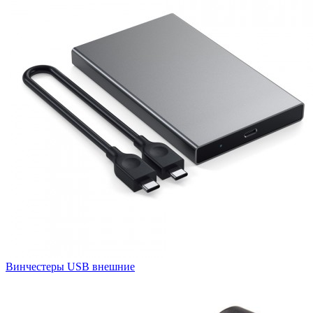
Винчестеры USB внешние