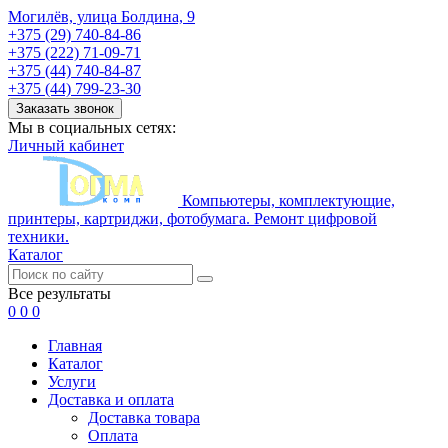
Могилёв, улица Болдина, 9
+375 (29) 740-84-86
+375 (222) 71-09-71
+375 (44) 740-84-87
+375 (44) 799-23-30
Заказать звонок
Мы в социальных сетях:
Личный кабинет
Компьютеры, комплектующие,
принтеры, картриджи, фотобумага. Ремонт цифровой
техники.
Каталог
Все результаты
0
0
0
Главная
Каталог
Услуги
Доставка и оплата
Доставка товара
Оплата