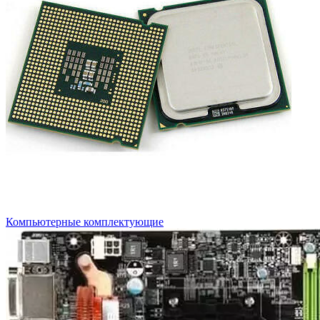
Компьютерные комплектующие