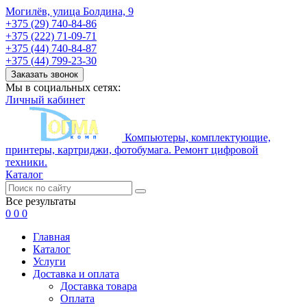
Могилёв, улица Болдина, 9
+375 (29) 740-84-86
+375 (222) 71-09-71
+375 (44) 740-84-87
+375 (44) 799-23-30
Заказать звонок
Мы в социальных сетях:
Личный кабинет
Компьютеры, комплектующие,
принтеры, картриджи, фотобумага. Ремонт цифровой
техники.
Каталог
Все результаты
0
0
0
Главная
Каталог
Услуги
Доставка и оплата
Доставка товара
Оплата