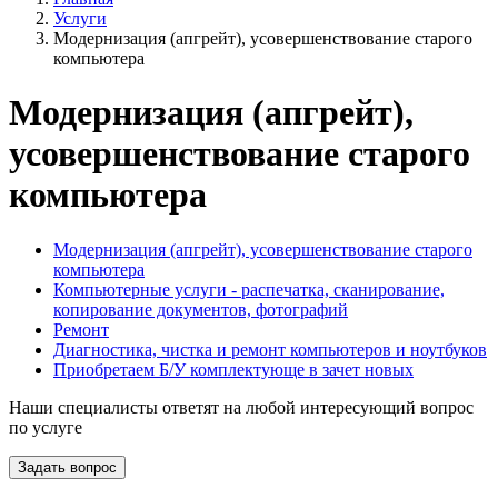
Услуги
Модернизация (апгрейт), усовершенствование старого
компьютера
Модернизация (апгрейт),
усовершенствование старого
компьютера
Модернизация (апгрейт), усовершенствование старого
компьютера
Компьютерные услуги - распечатка, сканирование,
копирование документов, фотографий
Ремонт
Диагностика, чистка и ремонт компьютеров и ноутбуков
Приобретаем Б/У комплектующе в зачет новых
Наши специалисты ответят на любой интересующий вопрос
по услуге
Задать вопрос