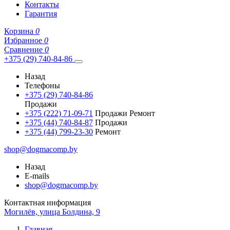
Контакты
Гарантия
Корзина
0
Избранное
0
Сравнение
0
+375 (29) 740-84-86
Назад
Телефоны
+375 (29) 740-84-86
Продажи
+375 (222) 71-09-71
Продажи Ремонт
+375 (44) 740-84-87
Продажи
+375 (44) 799-23-30
Ремонт
shop@dogmacomp.by
Назад
E-mails
shop@dogmacomp.by
Контактная информация
Могилёв, улица Болдина, 9
Главная