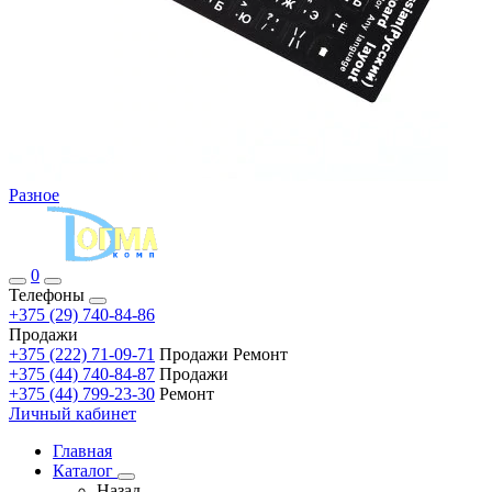
Разное
0
Телефоны
+375 (29) 740-84-86
Продажи
+375 (222) 71-09-71
Продажи Ремонт
+375 (44) 740-84-87
Продажи
+375 (44) 799-23-30
Ремонт
Личный кабинет
Главная
Каталог
Назад