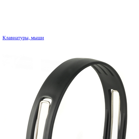
Клавиатуры, мыши