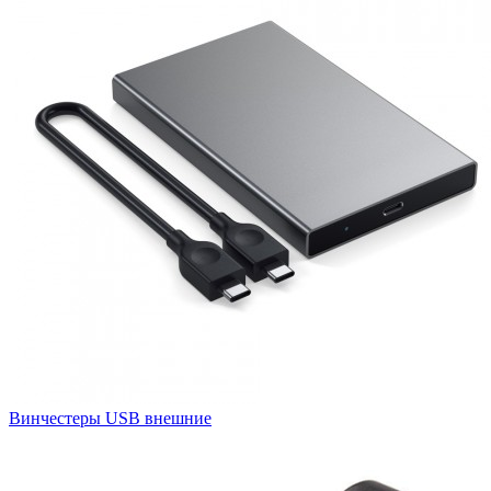
Винчестеры USB внешние