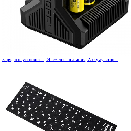
Зарядные устройства, Элементы питания, Аккумуляторы