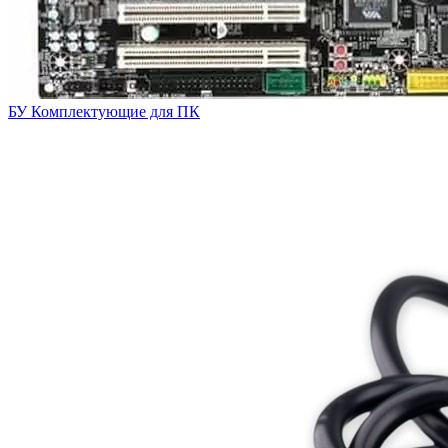
БУ Комплектующие для ПК