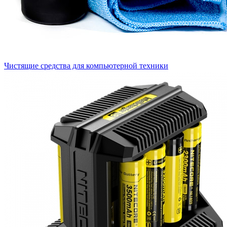
Чистящие средства для компьютерной техники