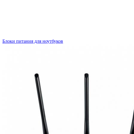
Блоки питания для ноутбуков