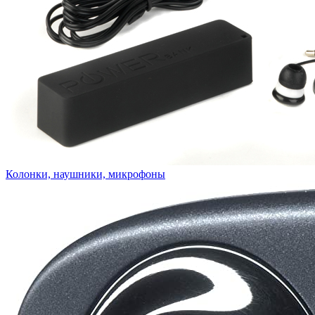
Колонки, наушники, микрофоны