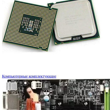
Компьютерные комплектующие