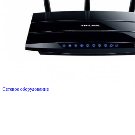
Сетевое оборудование