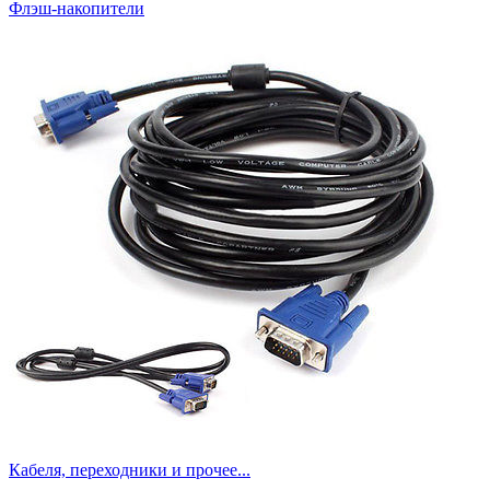
Флэш-накопители
Кабеля, переходники и прочее...