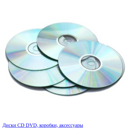
Диски CD DVD, коробки, аксессуары