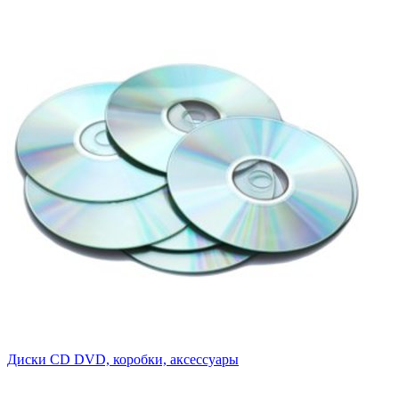
Диски CD DVD, коробки, аксессуары