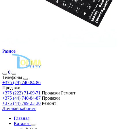
Разное
0
Телефоны
+375 (29) 740-84-86
Продажи
+375 (222) 71-09-71
Продажи Ремонт
+375 (44) 740-84-87
Продажи
+375 (44) 799-23-30
Ремонт
Личный кабинет
Главная
Каталог
Назад