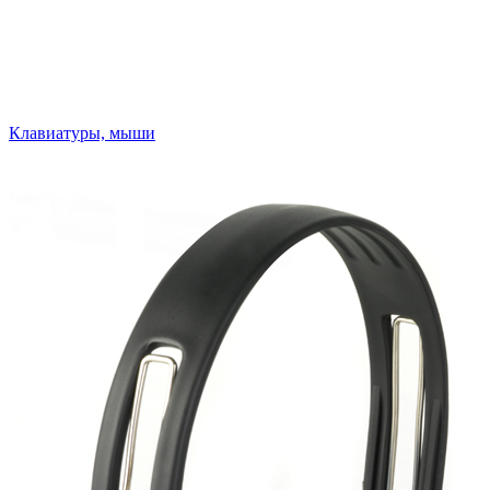
Клавиатуры, мыши