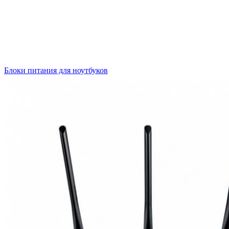
Блоки питания для ноутбуков