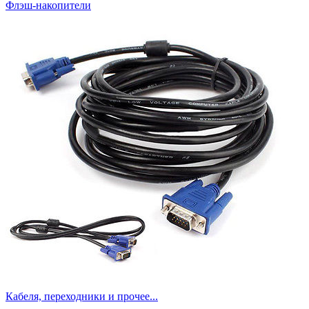
Флэш-накопители
Кабеля, переходники и прочее...