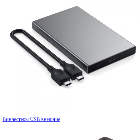
Винчестеры USB внешние