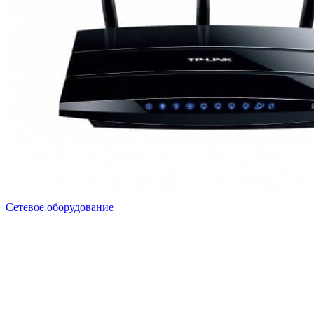
Сетевое оборудование