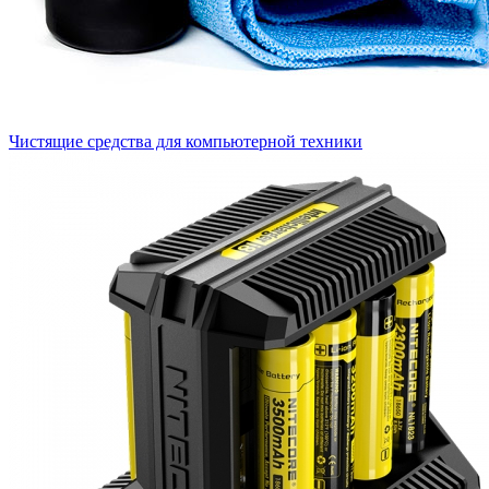
Чистящие средства для компьютерной техники