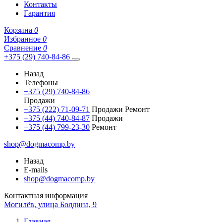
Контакты
Гарантия
Корзина
0
Избранное
0
Сравнение
0
+375 (29) 740-84-86
Назад
Телефоны
+375 (29) 740-84-86
Продажи
+375 (222) 71-09-71
Продажи Ремонт
+375 (44) 740-84-87
Продажи
+375 (44) 799-23-30
Ремонт
shop@dogmacomp.by
Назад
E-mails
shop@dogmacomp.by
Контактная информация
Могилёв, улица Болдина, 9
Главная