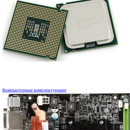
Компьютерные комплектующие