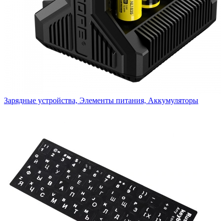
Зарядные устройства, Элементы питания, Аккумуляторы