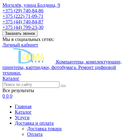
Могилёв, улица Болдина, 9
+375 (29) 740-84-86
+375 (222) 71-09-71
+375 (44) 740-84-87
+375 (44) 799-23-30
Заказать звонок
Мы в социальных сетях:
Личный кабинет
Компьютеры, комплектующие,
принтеры, картриджи, фотобумага. Ремонт цифровой
техники.
Каталог
Все результаты
0
0
0
Главная
Каталог
Услуги
Доставка и оплата
Доставка товара
Оплата