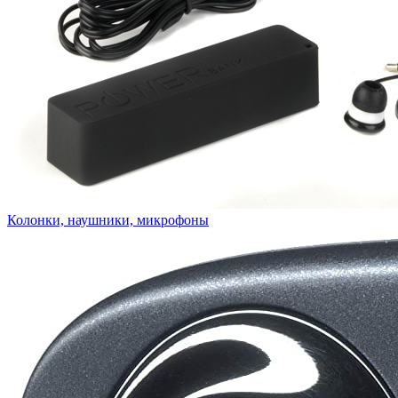
Колонки, наушники, микрофоны