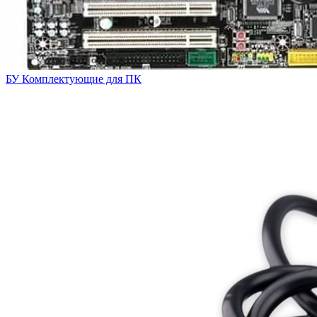
БУ Комплектующие для ПК