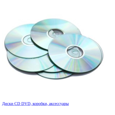
Диски CD DVD, коробки, аксессуары