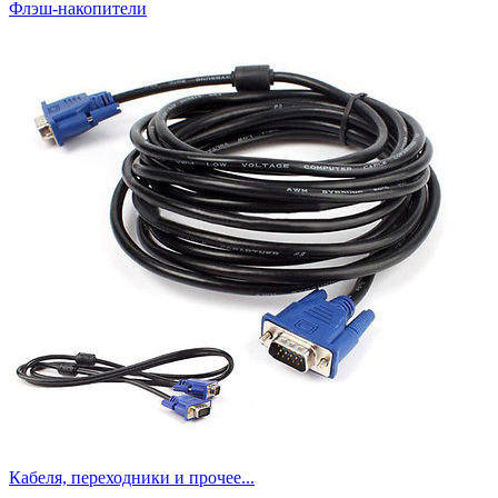
Флэш-накопители
Кабеля, переходники и прочее...