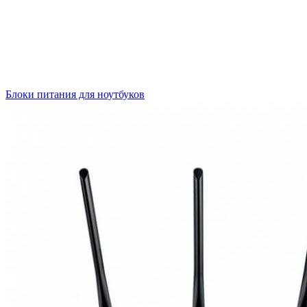
Блоки питания для ноутбуков