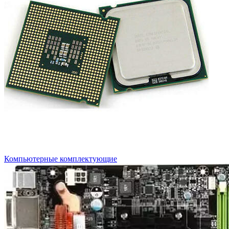
Компьютерные комплектующие