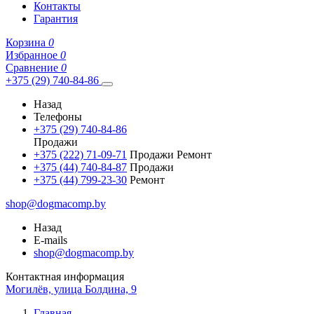
Контакты
Гарантия
Корзина
0
Избранное
0
Сравнение
0
+375 (29) 740-84-86
Назад
Телефоны
+375 (29) 740-84-86
Продажи
+375 (222) 71-09-71
Продажи Ремонт
+375 (44) 740-84-87
Продажи
+375 (44) 799-23-30
Ремонт
shop@dogmacomp.by
Назад
E-mails
shop@dogmacomp.by
Контактная информация
Могилёв, улица Болдина, 9
Главная