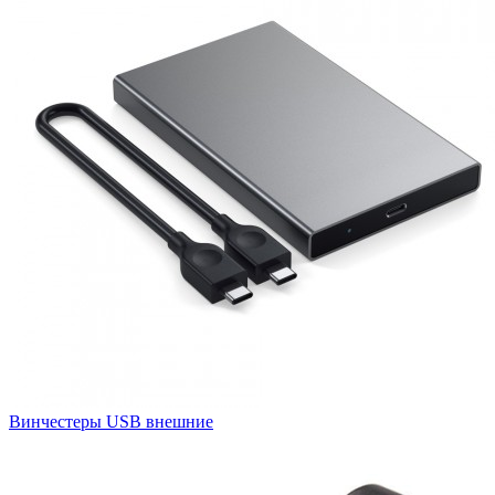
Винчестеры USB внешние