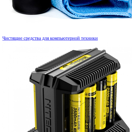
Чистящие средства для компьютерной техники