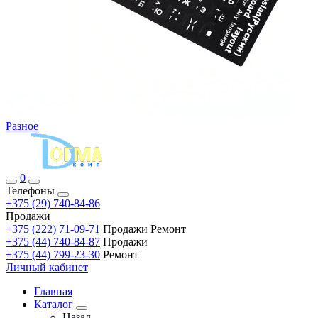
Разное
0
Телефоны
+375 (29) 740-84-86
Продажи
+375 (222) 71-09-71
Продажи Ремонт
+375 (44) 740-84-87
Продажи
+375 (44) 799-23-30
Ремонт
Личный кабинет
Главная
Каталог
Назад