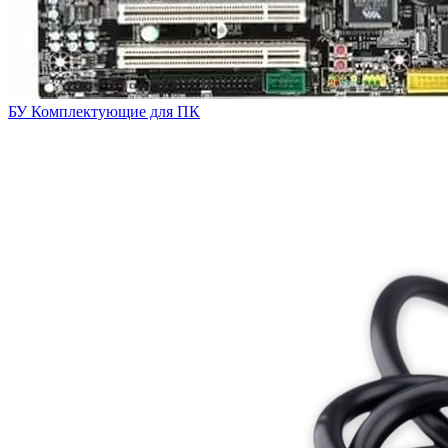
БУ Комплектующие для ПК