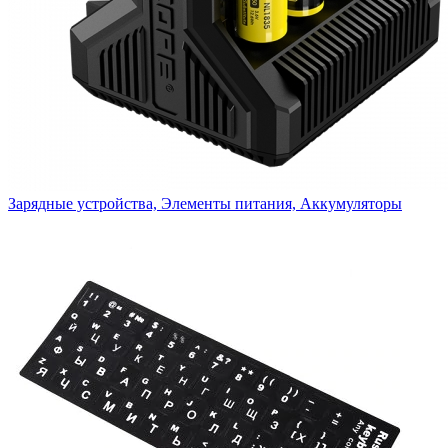
Зарядные устройства, Элементы питания, Аккумуляторы