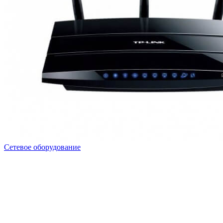
Сетевое оборудование