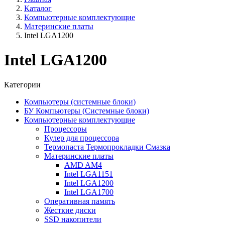
Каталог
Компьютерные комплектующие
Материнские платы
Intel LGA1200
Intel LGA1200
Категории
Компьютеры (системные блоки)
БУ Компьютеры (Системные блоки)
Компьютерные комплектующие
Процессоры
Кулер для процессора
Термопаста Термопрокладки Смазка
Материнские платы
AMD AM4
Intel LGA1151
Intel LGA1200
Intel LGA1700
Оперативная память
Жесткие диски
SSD накопители