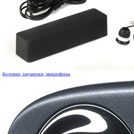
Колонки, наушники, микрофоны