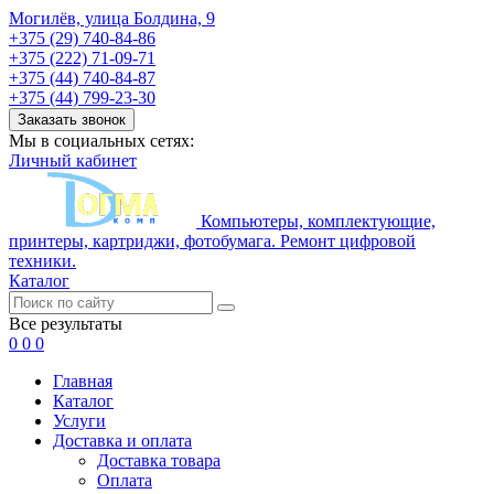
Могилёв, улица Болдина, 9
+375 (29) 740-84-86
+375 (222) 71-09-71
+375 (44) 740-84-87
+375 (44) 799-23-30
Заказать звонок
Мы в социальных сетях:
Личный кабинет
Компьютеры, комплектующие,
принтеры, картриджи, фотобумага. Ремонт цифровой
техники.
Каталог
Все результаты
0
0
0
Главная
Каталог
Услуги
Доставка и оплата
Доставка товара
Оплата