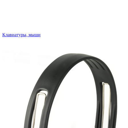
Клавиатуры, мыши