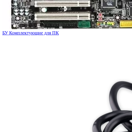
БУ Комплектующие для ПК