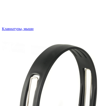
Клавиатуры, мыши