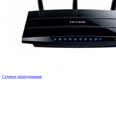
Сетевое оборудование