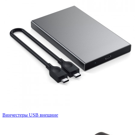
Винчестеры USB внешние