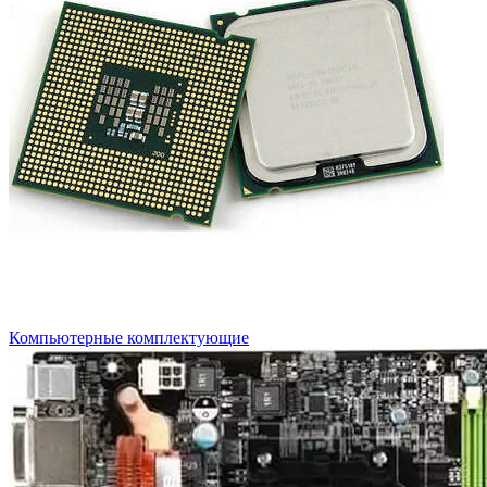
Компьютерные комплектующие