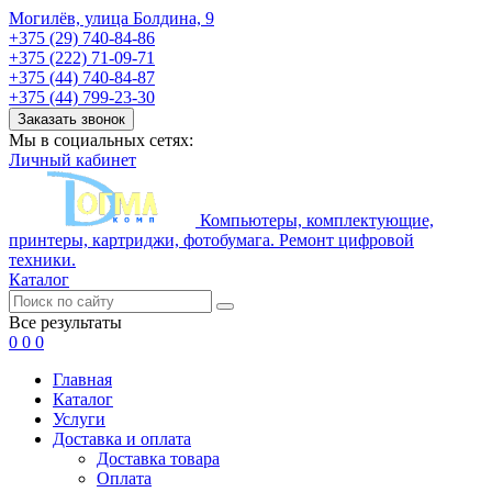
Могилёв, улица Болдина, 9
+375 (29) 740-84-86
+375 (222) 71-09-71
+375 (44) 740-84-87
+375 (44) 799-23-30
Заказать звонок
Мы в социальных сетях:
Личный кабинет
Компьютеры, комплектующие,
принтеры, картриджи, фотобумага. Ремонт цифровой
техники.
Каталог
Все результаты
0
0
0
Главная
Каталог
Услуги
Доставка и оплата
Доставка товара
Оплата