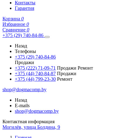
Контакты
Гарантия
Корзина
0
Избранное
0
Сравнение
0
+375 (29) 740-84-86
Назад
Телефоны
+375 (29) 740-84-86
Продажи
+375 (222) 71-09-71
Продажи Ремонт
+375 (44) 740-84-87
Продажи
+375 (44) 799-23-30
Ремонт
shop@dogmacomp.by
Назад
E-mails
shop@dogmacomp.by
Контактная информация
Могилёв, улица Болдина, 9
Главная