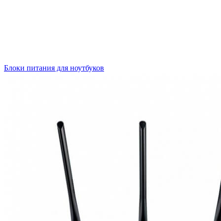
Блоки питания для ноутбуков