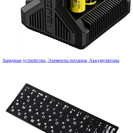
Зарядные устройства, Элементы питания, Аккумуляторы