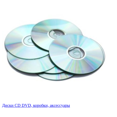
Диски CD DVD, коробки, аксессуары