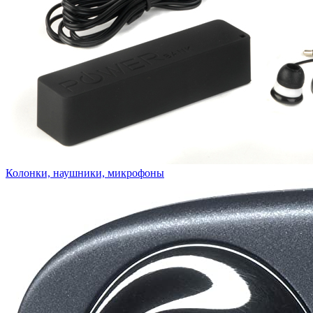
Колонки, наушники, микрофоны