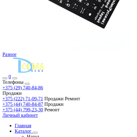
Разное
0
Телефоны
+375 (29) 740-84-86
Продажи
+375 (222) 71-09-71
Продажи Ремонт
+375 (44) 740-84-87
Продажи
+375 (44) 799-23-30
Ремонт
Личный кабинет
Главная
Каталог
Назад