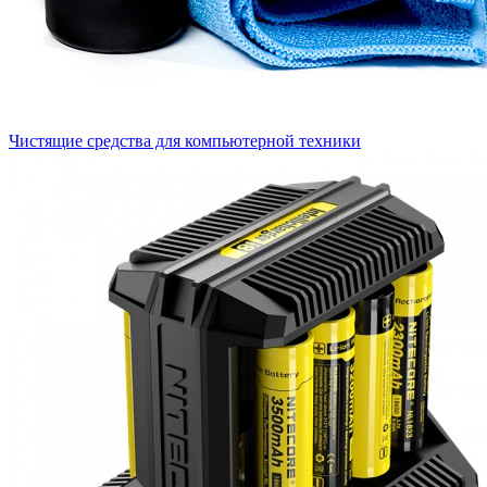
Чистящие средства для компьютерной техники