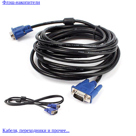
Флэш-накопители
Кабеля, переходники и прочее...