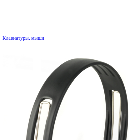
Клавиатуры, мыши