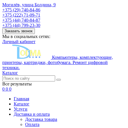
Могилёв, улица Болдина, 9
+375 (29) 740-84-86
+375 (222) 71-09-71
+375 (44) 740-84-87
+375 (44) 799-23-30
Заказать звонок
Мы в социальных сетях:
Личный кабинет
Компьютеры, комплектующие,
принтеры, картриджи, фотобумага. Ремонт цифровой
техники.
Каталог
Все результаты
0
0
0
Главная
Каталог
Услуги
Доставка и оплата
Доставка товара
Оплата