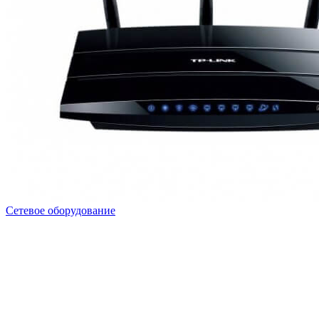
Сетевое оборудование