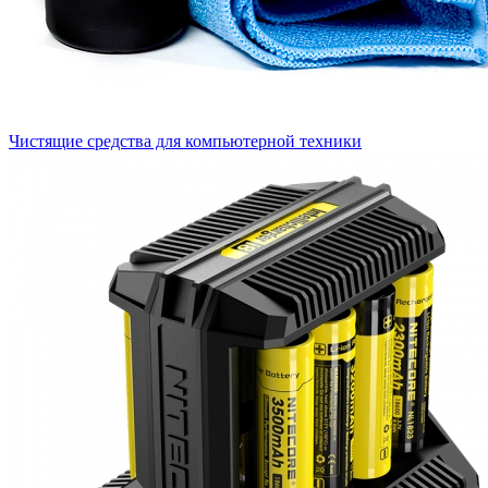
Чистящие средства для компьютерной техники