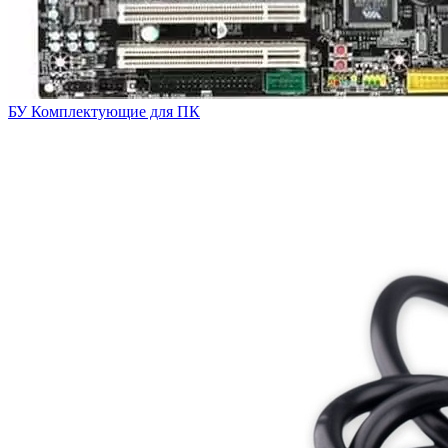
БУ Комплектующие для ПК