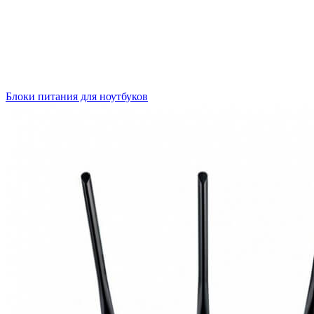
Блоки питания для ноутбуков