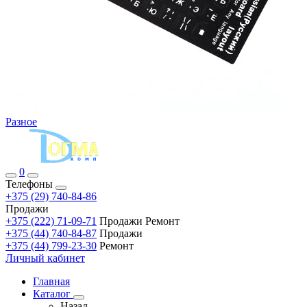
Разное
0
Телефоны
+375 (29) 740-84-86
Продажи
+375 (222) 71-09-71
Продажи Ремонт
+375 (44) 740-84-87
Продажи
+375 (44) 799-23-30
Ремонт
Личный кабинет
Главная
Каталог
Назад