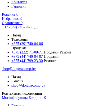
Контакты
Гарантия
Корзина
0
Избранное
0
Сравнение
0
+375 (29) 740-84-86
Назад
Телефоны
+375 (29) 740-84-86
Продажи
+375 (222) 71-09-71
Продажи Ремонт
+375 (44) 740-84-87
Продажи
+375 (44) 799-23-30
Ремонт
shop@dogmacomp.by
Назад
E-mails
shop@dogmacomp.by
Контактная информация
Могилёв, улица Болдина, 9
Главная