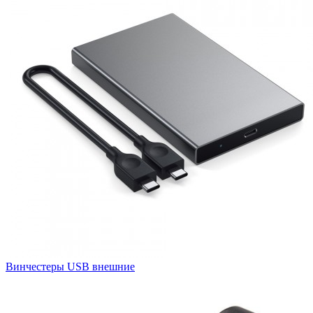
Винчестеры USB внешние