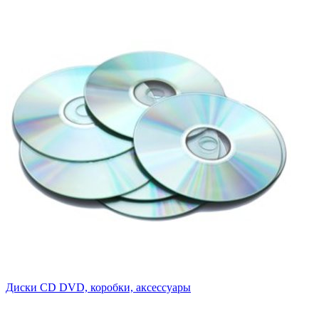
Диски CD DVD, коробки, аксессуары