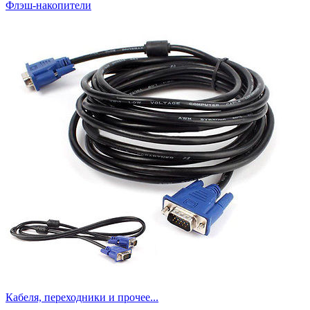
Флэш-накопители
Кабеля, переходники и прочее...