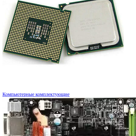
Компьютерные комплектующие