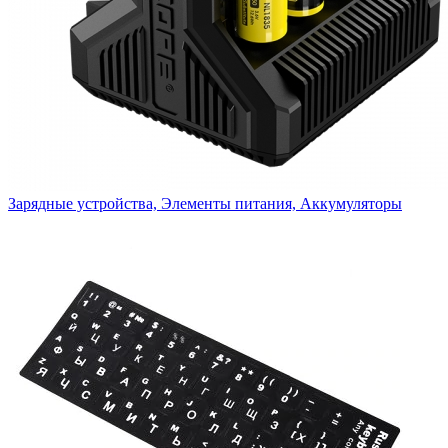
Зарядные устройства, Элементы питания, Аккумуляторы