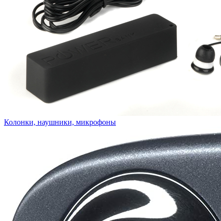
Колонки, наушники, микрофоны