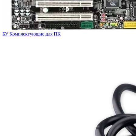
БУ Комплектующие для ПК