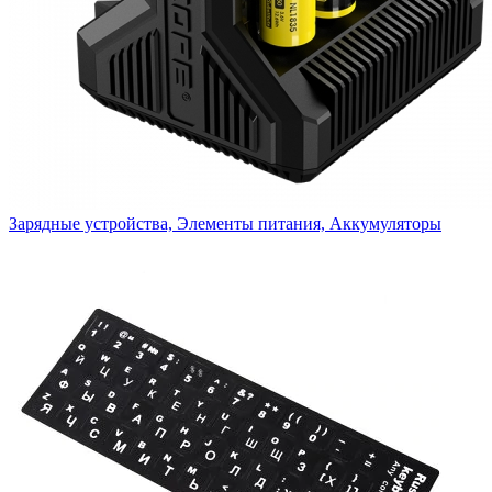
Зарядные устройства, Элементы питания, Аккумуляторы