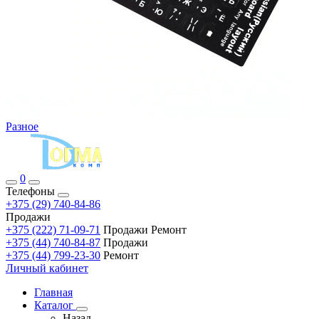
Разное
0
Телефоны
+375 (29) 740-84-86
Продажи
+375 (222) 71-09-71
Продажи Ремонт
+375 (44) 740-84-87
Продажи
+375 (44) 799-23-30
Ремонт
Личный кабинет
Главная
Каталог
Назад