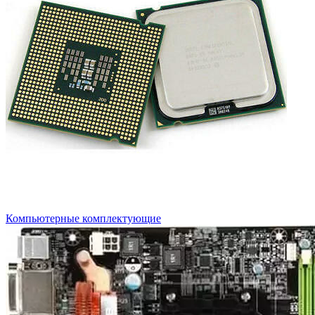
Компьютерные комплектующие