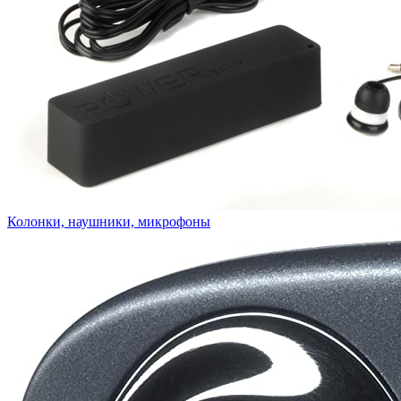
Колонки, наушники, микрофоны