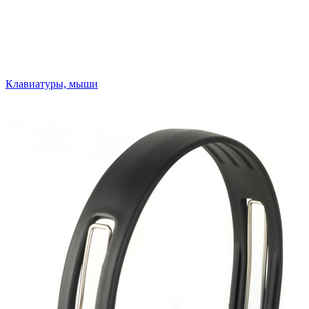
Клавиатуры, мыши