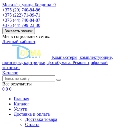
Могилёв, улица Болдина, 9
+375 (29) 740-84-86
+375 (222) 71-09-71
+375 (44) 740-84-87
+375 (44) 799-23-30
Заказать звонок
Мы в социальных сетях:
Личный кабинет
Компьютеры, комплектующие,
принтеры, картриджи, фотобумага. Ремонт цифровой
техники.
Каталог
Все результаты
0
0
0
Главная
Каталог
Услуги
Доставка и оплата
Доставка товара
Оплата