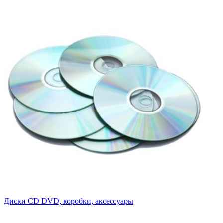
Диски CD DVD, коробки, аксессуары