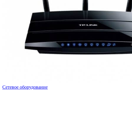
Сетевое оборудование