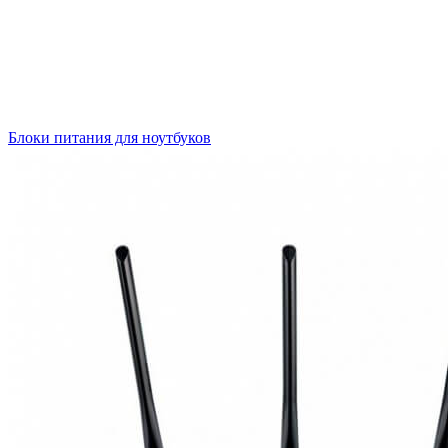
Блоки питания для ноутбуков