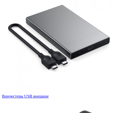
Винчестеры USB внешние