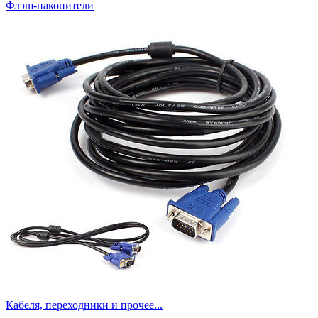
Флэш-накопители
Кабеля, переходники и прочее...