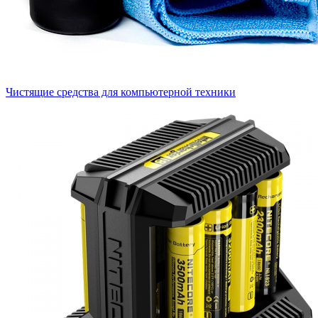
Чистящие средства для компьютерной техники