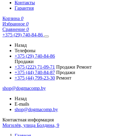
Контакты
Гарантия
Корзина
0
Избранное
0
Сравнение
0
+375 (29) 740-84-86
Назад
Телефоны
+375 (29) 740-84-86
Продажи
+375 (222) 71-09-71
Продажи Ремонт
+375 (44) 740-84-87
Продажи
+375 (44) 799-23-30
Ремонт
shop@dogmacomp.by
Назад
E-mails
shop@dogmacomp.by
Контактная информация
Могилёв, улица Болдина, 9
Главная