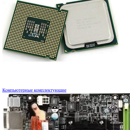
Компьютерные комплектующие