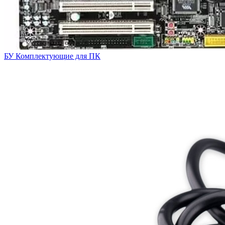
БУ Комплектующие для ПК