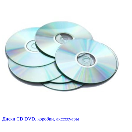
Диски CD DVD, коробки, аксессуары