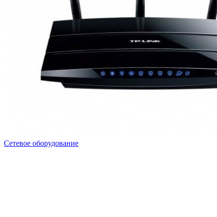
Сетевое оборудование