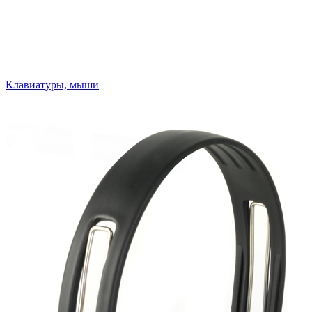
Клавиатуры, мыши