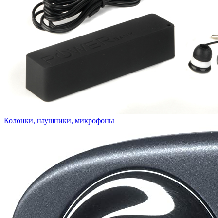
Колонки, наушники, микрофоны