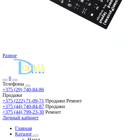
Разное
0
Телефоны
+375 (29) 740-84-86
Продажи
+375 (222) 71-09-71
Продажи Ремонт
+375 (44) 740-84-87
Продажи
+375 (44) 799-23-30
Ремонт
Личный кабинет
Главная
Каталог
Назад