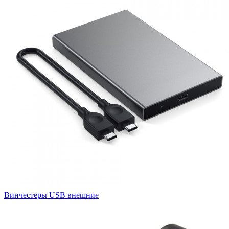
Винчестеры USB внешние