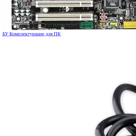
БУ Комплектующие для ПК