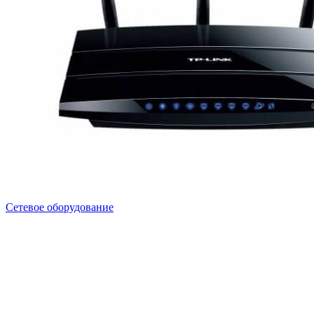
Сетевое оборудование