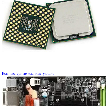
Компьютерные комплектующие