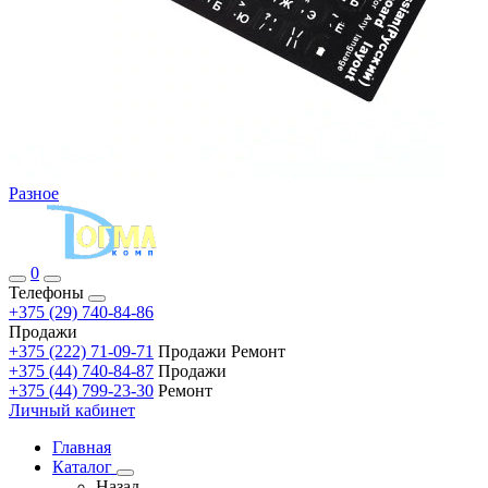
Разное
0
Телефоны
+375 (29) 740-84-86
Продажи
+375 (222) 71-09-71
Продажи Ремонт
+375 (44) 740-84-87
Продажи
+375 (44) 799-23-30
Ремонт
Личный кабинет
Главная
Каталог
Назад