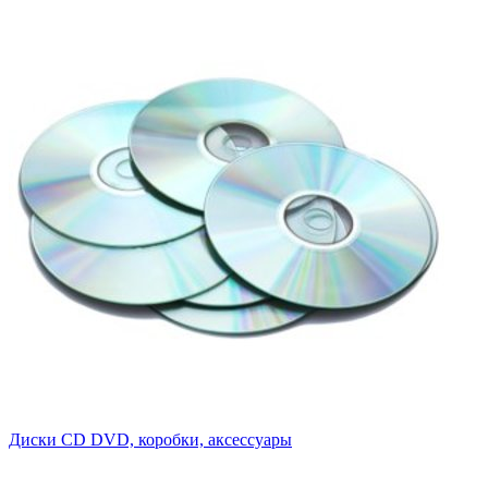
Диски CD DVD, коробки, аксессуары