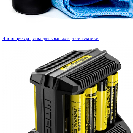
Чистящие средства для компьютерной техники