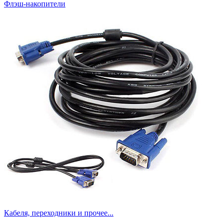
Флэш-накопители
Кабеля, переходники и прочее...