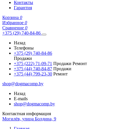
Контакты
Гарантия
Корзина
0
Избранное
0
Сравнение
0
+375 (29) 740-84-86
Назад
Телефоны
+375 (29) 740-84-86
Продажи
+375 (222) 71-09-71
Продажи Ремонт
+375 (44) 740-84-87
Продажи
+375 (44) 799-23-30
Ремонт
shop@dogmacomp.by
Назад
E-mails
shop@dogmacomp.by
Контактная информация
Могилёв, улица Болдина, 9
Главная