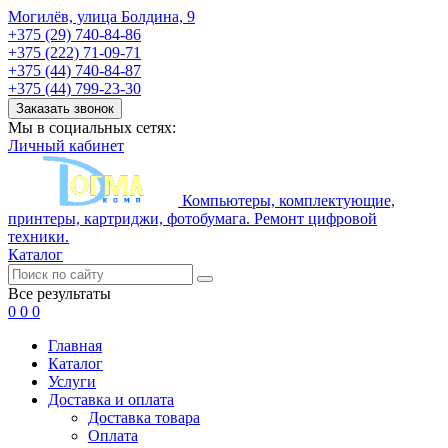
Могилёв, улица Болдина, 9
+375 (29) 740-84-86
+375 (222) 71-09-71
+375 (44) 740-84-87
+375 (44) 799-23-30
Заказать звонок
Мы в социальных сетях:
Личный кабинет
Компьютеры, комплектующие,
принтеры, картриджи, фотобумага. Ремонт цифровой
техники.
Каталог
Все результаты
0
0
0
Главная
Каталог
Услуги
Доставка и оплата
Доставка товара
Оплата