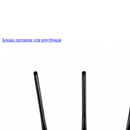
Блоки питания для ноутбуков