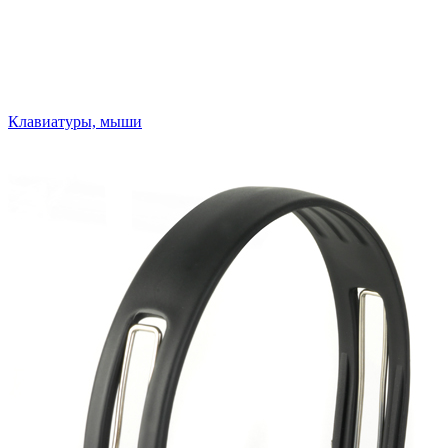
Клавиатуры, мыши