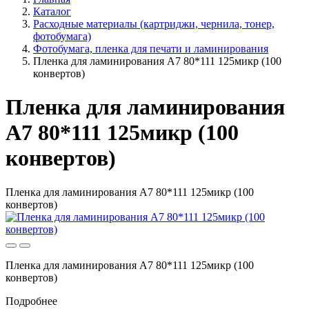
Каталог
Расходные материалы (картриджи, чернила, тонер,
фотобумага)
Фотобумага, пленка для печати и ламинирования
Пленка для ламинирования A7 80*111 125микр (100
конвертов)
Пленка для ламинирования
A7 80*111 125микр (100
конвертов)
Пленка для ламинирования A7 80*111 125микр (100
конвертов)
Пленка для ламинирования A7 80*111 125микр (100
конвертов)
Подробнее