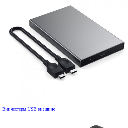
Винчестеры USB внешние