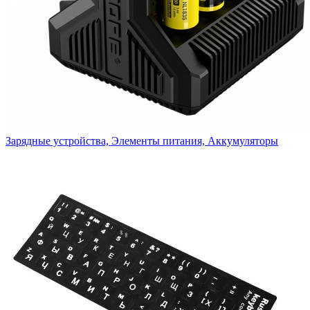
Зарядные устройства, Элементы питания, Аккумуляторы