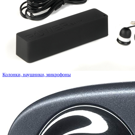
Колонки, наушники, микрофоны