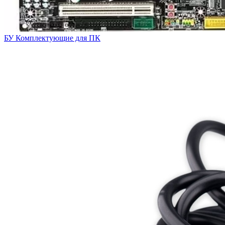
БУ Комплектующие для ПК