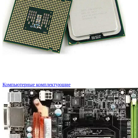
Компьютерные комплектующие