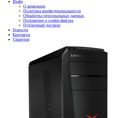
Инфо
О компании
Политика конфиденциальности
Обработка персональных данных
Положение о cookie-файлах
Публичный договор
Новости
Контакты
Гарантия