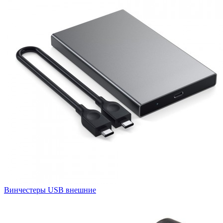
Винчестеры USB внешние