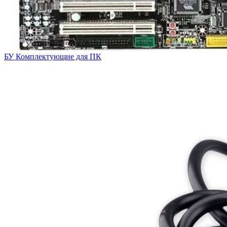
БУ Комплектующие для ПК