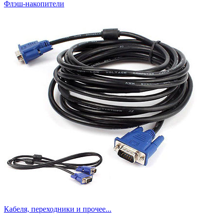
Флэш-накопители
Кабеля, переходники и прочее...