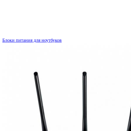
Блоки питания для ноутбуков