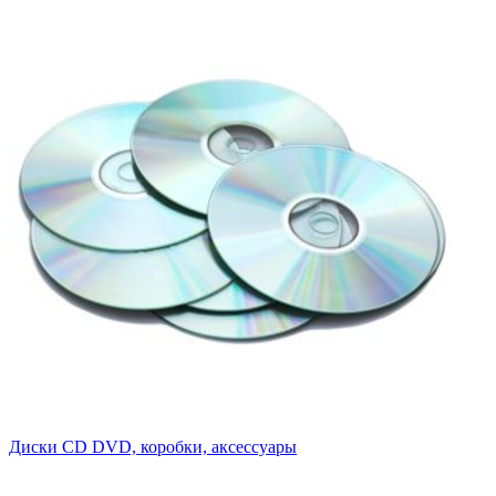
Диски CD DVD, коробки, аксессуары