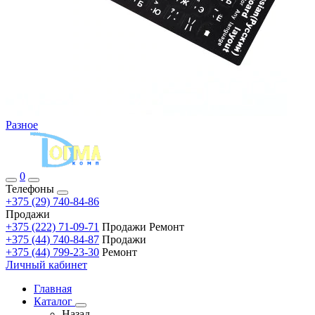
Разное
0
Телефоны
+375 (29) 740-84-86
Продажи
+375 (222) 71-09-71
Продажи Ремонт
+375 (44) 740-84-87
Продажи
+375 (44) 799-23-30
Ремонт
Личный кабинет
Главная
Каталог
Назад