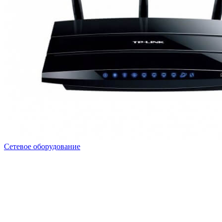
Сетевое оборудование