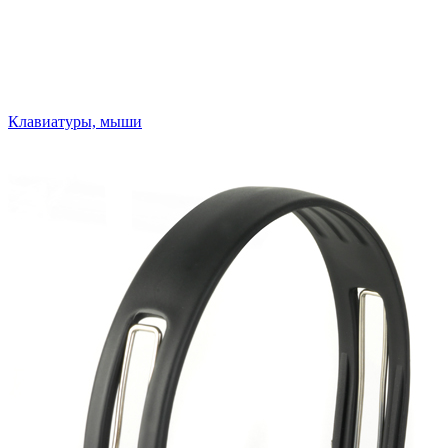
Клавиатуры, мыши