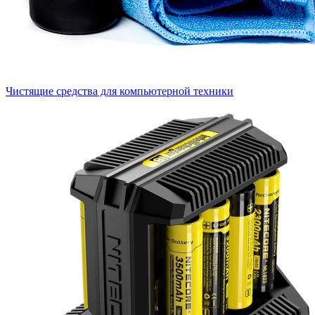
Чистящие средства для компьютерной техники