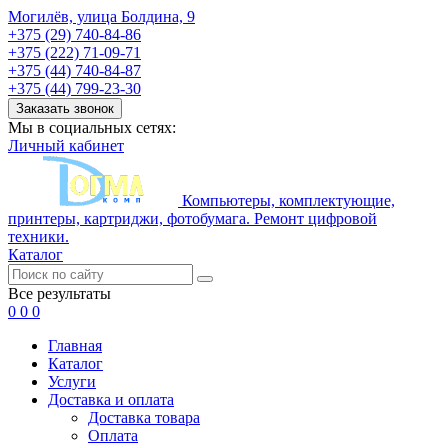
Могилёв, улица Болдина, 9
+375 (29) 740-84-86
+375 (222) 71-09-71
+375 (44) 740-84-87
+375 (44) 799-23-30
Заказать звонок
Мы в социальных сетях:
Личный кабинет
Компьютеры, комплектующие,
принтеры, картриджи, фотобумага. Ремонт цифровой
техники.
Каталог
Все результаты
0
0
0
Главная
Каталог
Услуги
Доставка и оплата
Доставка товара
Оплата