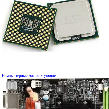
Компьютерные комплектующие