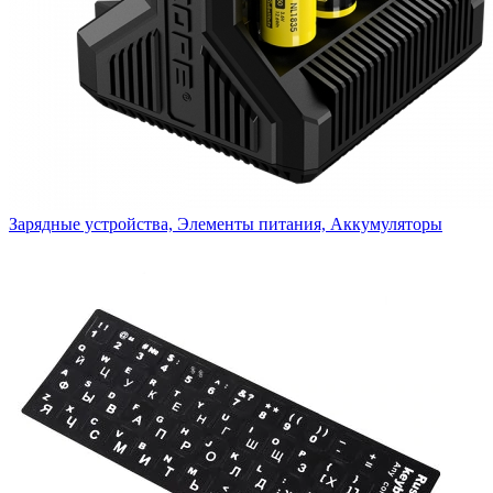
Зарядные устройства, Элементы питания, Аккумуляторы