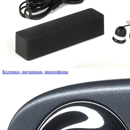
Колонки, наушники, микрофоны