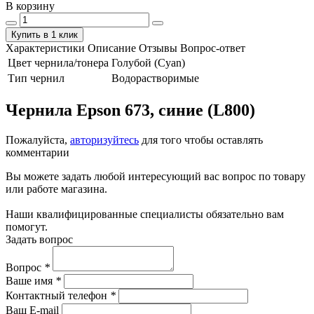
В корзину
Купить в 1 клик
Характеристики
Описание
Отзывы
Вопрос-ответ
Цвет чернила/тонера
Голубой (Cyan)
Тип чернил
Водорастворимые
Чернила Epson 673, синие (L800)
Пожалуйста,
авторизуйтесь
для того чтобы оставлять
комментарии
Вы можете задать любой интересующий вас вопрос по товару
или работе магазина.
Наши квалифицированные специалисты обязательно вам
помогут.
Задать вопрос
Вопрос
*
Ваше имя
*
Контактный телефон
*
Ваш E-mail