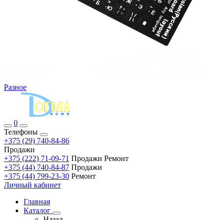
Разное
0
Телефоны
+375 (29) 740-84-86
Продажи
+375 (222) 71-09-71
Продажи Ремонт
+375 (44) 740-84-87
Продажи
+375 (44) 799-23-30
Ремонт
Личный кабинет
Главная
Каталог
Назад