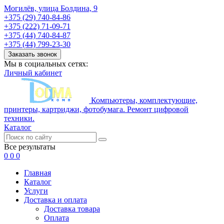
Могилёв, улица Болдина, 9
+375 (29) 740-84-86
+375 (222) 71-09-71
+375 (44) 740-84-87
+375 (44) 799-23-30
Заказать звонок
Мы в социальных сетях:
Личный кабинет
Компьютеры, комплектующие,
принтеры, картриджи, фотобумага. Ремонт цифровой
техники.
Каталог
Все результаты
0
0
0
Главная
Каталог
Услуги
Доставка и оплата
Доставка товара
Оплата