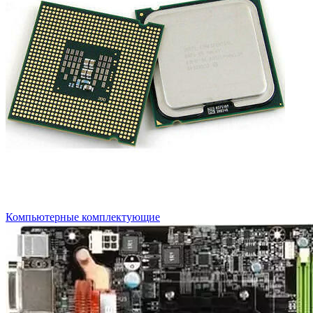
Компьютерные комплектующие