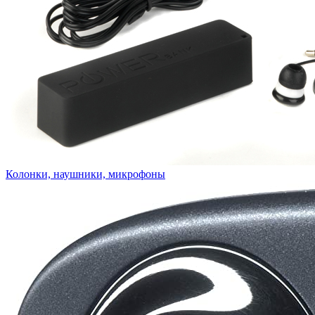
Колонки, наушники, микрофоны