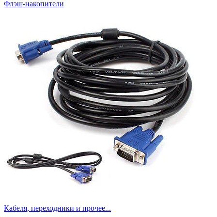
Флэш-накопители
Кабеля, переходники и прочее...