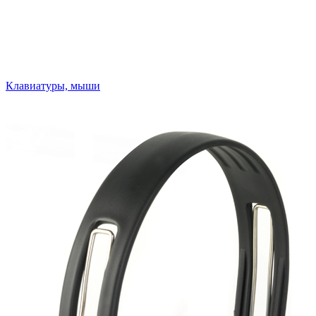
Клавиатуры, мыши