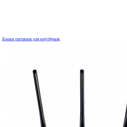
Блоки питания для ноутбуков