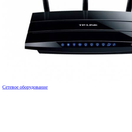
Сетевое оборудование