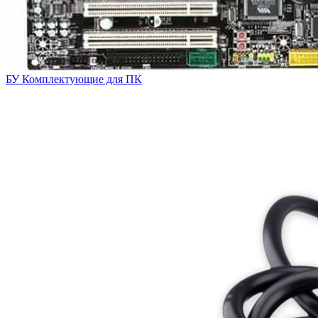
БУ Комплектующие для ПК