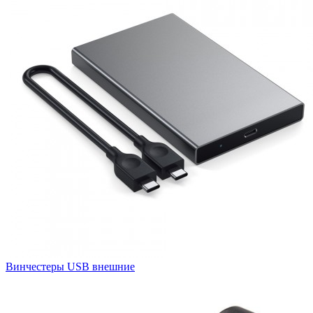
Винчестеры USB внешние