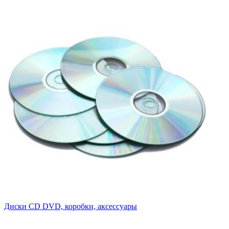
Диски CD DVD, коробки, аксессуары