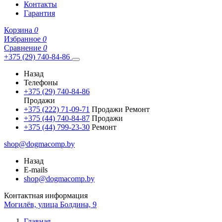
Контакты
Гарантия
Корзина
0
Избранное
0
Сравнение
0
+375 (29) 740-84-86
Назад
Телефоны
+375 (29) 740-84-86
Продажи
+375 (222) 71-09-71
Продажи Ремонт
+375 (44) 740-84-87
Продажи
+375 (44) 799-23-30
Ремонт
shop@dogmacomp.by
Назад
E-mails
shop@dogmacomp.by
Контактная информация
Могилёв, улица Болдина, 9
Главная