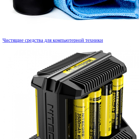
Чистящие средства для компьютерной техники