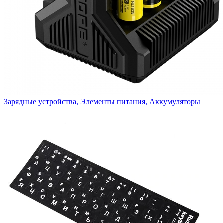
Зарядные устройства, Элементы питания, Аккумуляторы