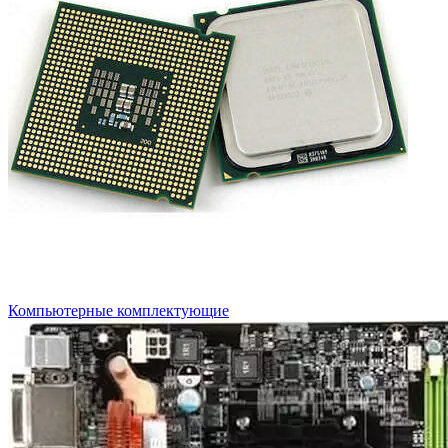
Компьютерные комплектующие