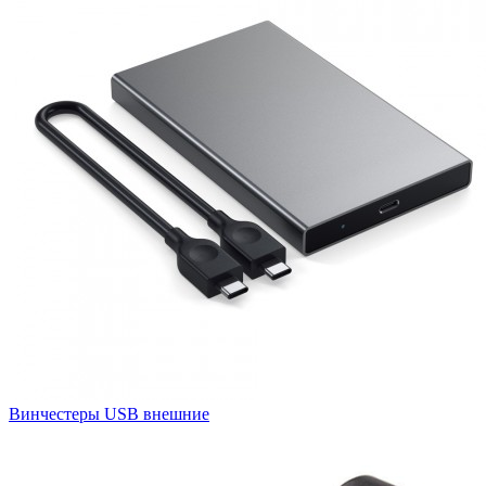
Винчестеры USB внешние