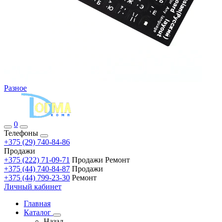
Разное
0
Телефоны
+375 (29) 740-84-86
Продажи
+375 (222) 71-09-71
Продажи Ремонт
+375 (44) 740-84-87
Продажи
+375 (44) 799-23-30
Ремонт
Личный кабинет
Главная
Каталог
Назад