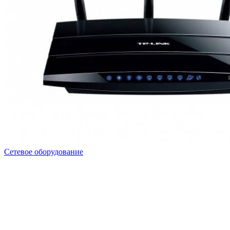
Сетевое оборудование