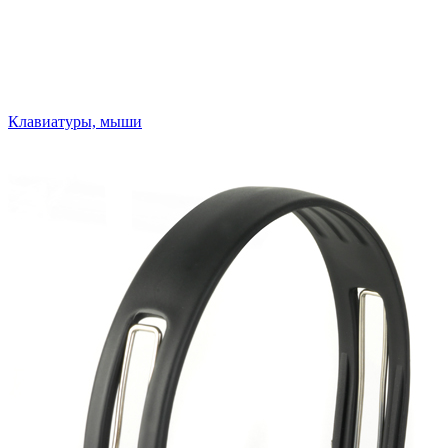
Клавиатуры, мыши