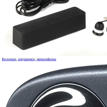
Колонки, наушники, микрофоны