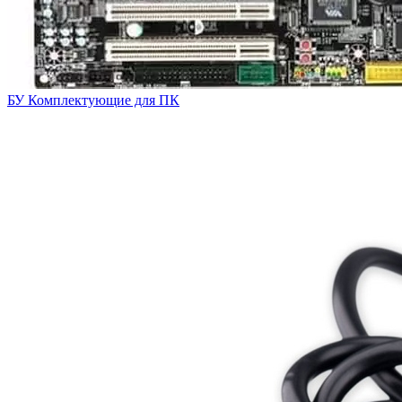
БУ Комплектующие для ПК