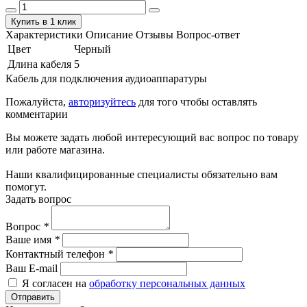
Купить в 1 клик
Характеристики
Описание
Отзывы
Вопрос-ответ
Цвет
Черный
Длина кабеля
5
Кабель для подключения аудиоаппаратуры
Пожалуйста,
авторизуйтесь
для того чтобы оставлять
комментарии
Вы можете задать любой интересующий вас вопрос по товару
или работе магазина.
Наши квалифицированные специалисты обязательно вам
помогут.
Задать вопрос
Вопрос
*
Ваше имя
*
Контактный телефон
*
Ваш E-mail
Я согласен на
обработку персональных данных
Отправить