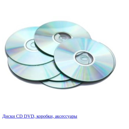
Диски CD DVD, коробки, аксессуары