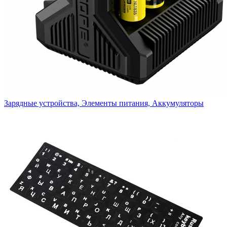
Зарядные устройства, Элементы питания, Аккумуляторы