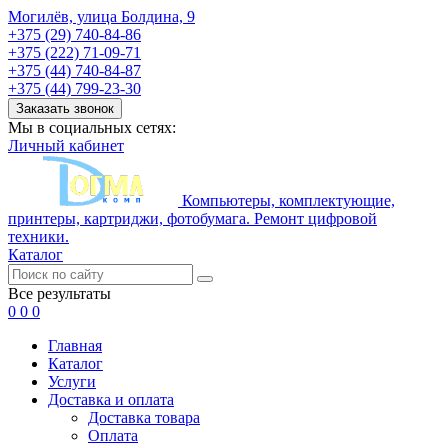
Могилёв, улица Болдина, 9
+375 (29) 740-84-86
+375 (222) 71-09-71
+375 (44) 740-84-87
+375 (44) 799-23-30
Заказать звонок
Мы в социальных сетях:
Личный кабинет
Компьютеры, комплектующие,
принтеры, картриджи, фотобумага. Ремонт цифровой
техники.
Каталог
Все результаты
0
0
0
Главная
Каталог
Услуги
Доставка и оплата
Доставка товара
Оплата