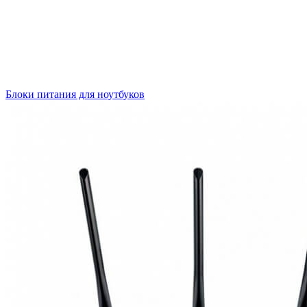
Блоки питания для ноутбуков