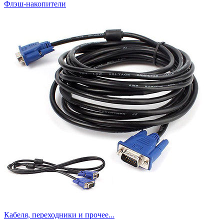
Флэш-накопители
Кабеля, переходники и прочее...