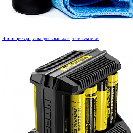
Чистящие средства для компьютерной техники