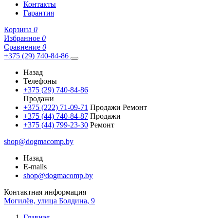
Контакты
Гарантия
Корзина
0
Избранное
0
Сравнение
0
+375 (29) 740-84-86
Назад
Телефоны
+375 (29) 740-84-86
Продажи
+375 (222) 71-09-71
Продажи Ремонт
+375 (44) 740-84-87
Продажи
+375 (44) 799-23-30
Ремонт
shop@dogmacomp.by
Назад
E-mails
shop@dogmacomp.by
Контактная информация
Могилёв, улица Болдина, 9
Главная