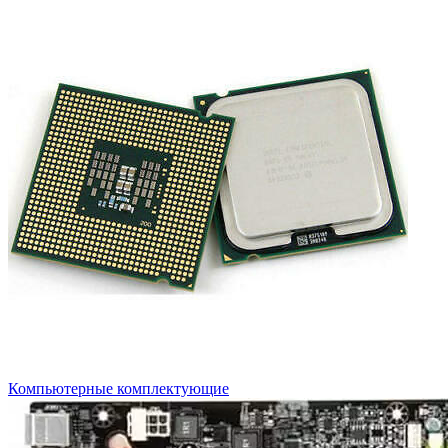
Компьютерные комплектующие