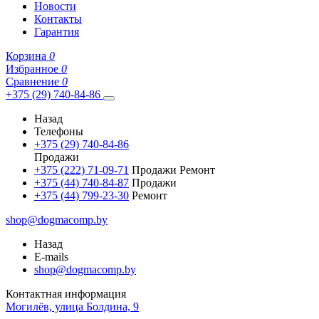
Новости
Контакты
Гарантия
Корзина
0
Избранное
0
Сравнение
0
+375 (29) 740-84-86
Назад
Телефоны
+375 (29) 740-84-86
Продажи
+375 (222) 71-09-71
Продажи Ремонт
+375 (44) 740-84-87
Продажи
+375 (44) 799-23-30
Ремонт
shop@dogmacomp.by
Назад
E-mails
shop@dogmacomp.by
Контактная информация
Могилёв, улица Болдина, 9