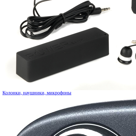
Колонки, наушники, микрофоны