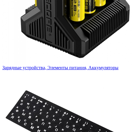
Зарядные устройства, Элементы питания, Аккумуляторы