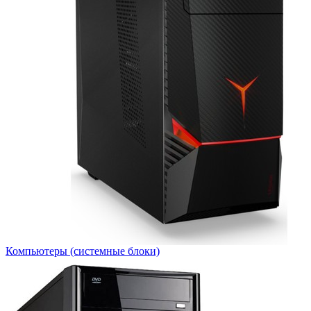
Компьютеры (системные блоки)