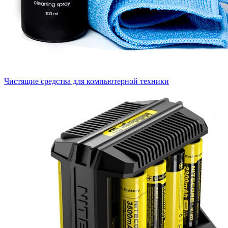
Чистящие средства для компьютерной техники