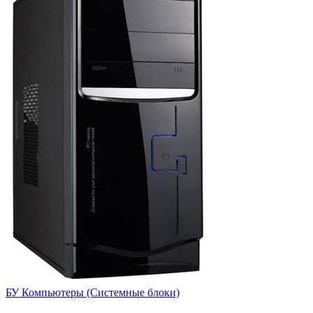
БУ Компьютеры (Системные блоки)