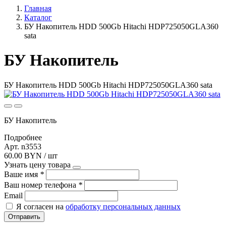
Главная
Каталог
БУ Накопитель HDD 500Gb Hitachi HDP725050GLA360
sata
БУ Накопитель
БУ Накопитель HDD 500Gb Hitachi HDP725050GLA360 sata
БУ Накопитель
Подробнее
Арт. n3553
60.00 BYN / шт
Узнать цену товара
Ваше имя
*
Ваш номер телефона
*
Email
Я согласен на
обработку персональных данных
Отправить