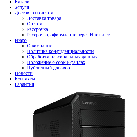
Каталог
Услуги
Доставка и оплата
Доставка товара
Оплата
Рассрочка
Рассрочка, оформление через Инетрнет
Инфо
О компании
Политика конфиденциальности
Обработка персональных данных
Положение о cookie-файлах
Публичный договор
Новости
Контакты
Гарантия