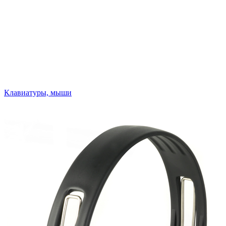
Клавиатуры, мыши