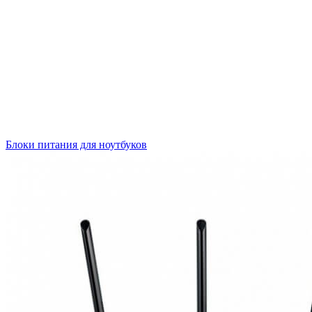
Блоки питания для ноутбуков