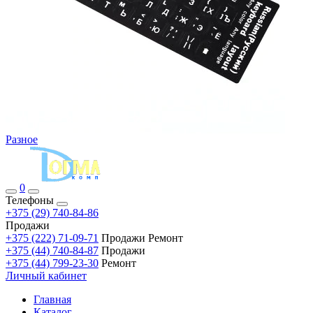
Разное
0
Телефоны
+375 (29) 740-84-86
Продажи
+375 (222) 71-09-71
Продажи Ремонт
+375 (44) 740-84-87
Продажи
+375 (44) 799-23-30
Ремонт
Личный кабинет
Главная
Каталог