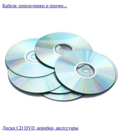
Кабеля, переходники и прочее...
Диски CD DVD, коробки, аксессуары