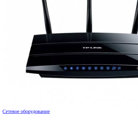
Сетевое оборудование