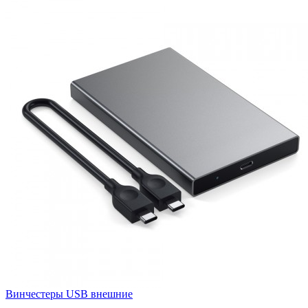
Винчестеры USB внешние