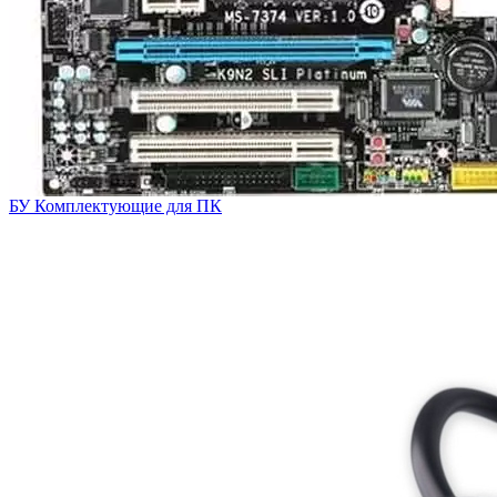
БУ Комплектующие для ПК